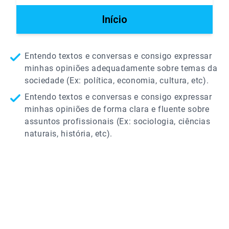
Início
Entendo textos e conversas e consigo expressar
minhas opiniões adequadamente sobre temas da
sociedade (Ex: política, economia, cultura, etc).
Entendo textos e conversas e consigo expressar
minhas opiniões de forma clara e fluente sobre
assuntos profissionais (Ex: sociologia, ciências
naturais, história, etc).