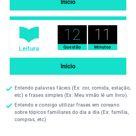
Início
12
11
Questão
Minutos
Leitura
Início
Entendo palavras fáceis (Ex: cor, comida, estação,
etc) e frases simples (Ex: Meu irmão lê um livro).
Entendo e consigo utilizar frases em coreano
sobre tópicos familiares do dia a dia (Ex: família,
compras, etc)