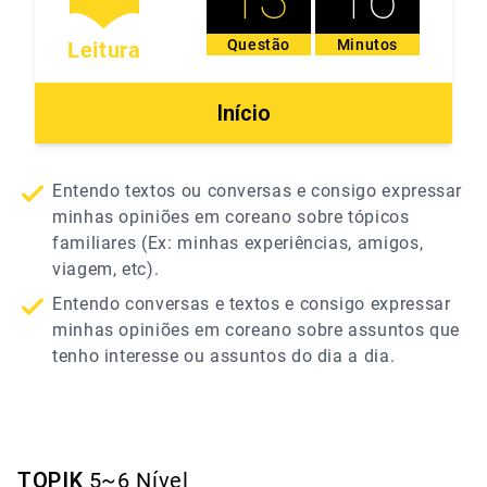
13
16
Questão
Minutos
Leitura
Início
Entendo textos ou conversas e consigo expressar
minhas opiniões em coreano sobre tópicos
familiares (Ex: minhas experiências, amigos,
viagem, etc).
Entendo conversas e textos e consigo expressar
minhas opiniões em coreano sobre assuntos que
tenho interesse ou assuntos do dia a dia.
TOPIK
5~6
Nível